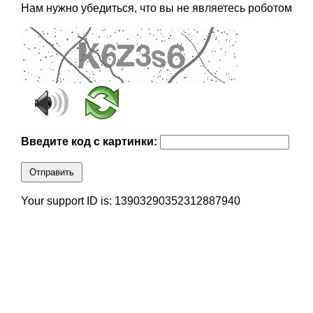
Нам нужно убедиться, что вы не являетесь роботом
Введите код с картинки:
Отправить
Your support ID is: 13903290352312887940