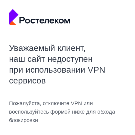
Уважаемый клиент,
наш сайт недоступен
при использовании VPN
сервисов
Пожалуйста, отключите VPN или
воспользуйтесь формой ниже для обхода
блокировки